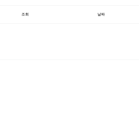
조회
날짜