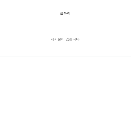
글쓴이
게시물이 없습니다.